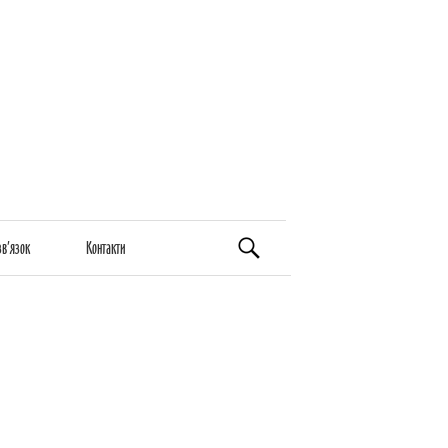
Пошук:
зв’язок
Контакти