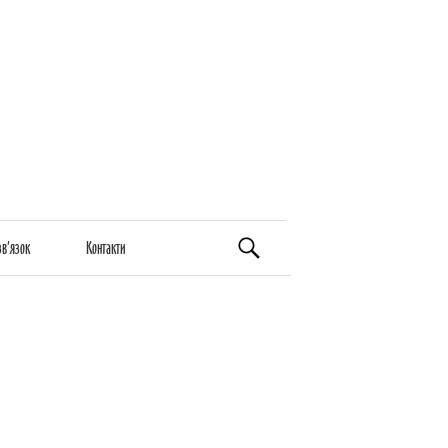
Пошук:
зв’язок
Контакти